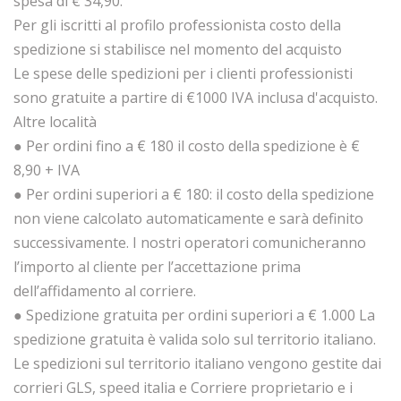
spesa di € 34,90.
Per gli iscritti al profilo professionista costo della
spedizione si stabilisce nel momento del acquisto
Le spese delle spedizioni per i clienti professionisti
sono gratuite a partire di €1000 IVA inclusa d'acquisto.
Altre località
● Per ordini fino a € 180 il costo della spedizione è €
8,90 + IVA
● Per ordini superiori a € 180: il costo della spedizione
non viene calcolato automaticamente e sarà definito
successivamente. I nostri operatori comunicheranno
l’importo al cliente per l’accettazione prima
dell’affidamento al corriere.
● Spedizione gratuita per ordini superiori a € 1.000 La
spedizione gratuita è valida solo sul territorio italiano.
Le spedizioni sul territorio italiano vengono gestite dai
corrieri GLS, speed italia e Corriere proprietario e i