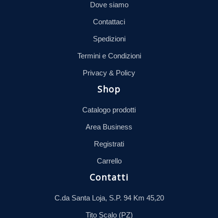
Dove siamo
Contattaci
Spedizioni
Termini e Condizioni
Privacy & Policy
Shop
Catalogo prodotti
Area Business
Registrati
Carrello
Contatti
C.da Santa Loja, S.P. 94 Km 45,20
Tito Scalo (PZ)