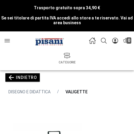
Trasporto gratuito sopra 34,90 €
Se sei titolare di partita IVA accedi allo store a te riservato.
Vai ad
area business
0
CATEGORIE
INDIETRO
DISEGNO E DIDATTICA
VALIGETTE