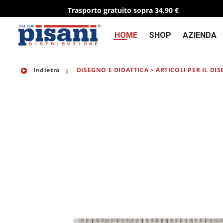
Trasporto gratuito sopra 34,90 €
HOME
SHOP
AZIENDA
Indietro
DISEGNO E DIDATTICA > ARTICOLI PER IL DI