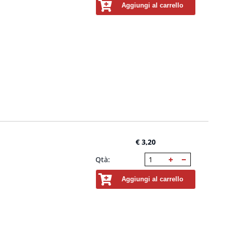
Aggiungi al carrello
€ 3,20
Qtà:
Aggiungi al carrello