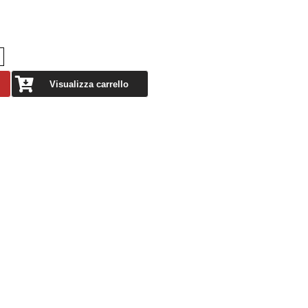
Visualizza carrello