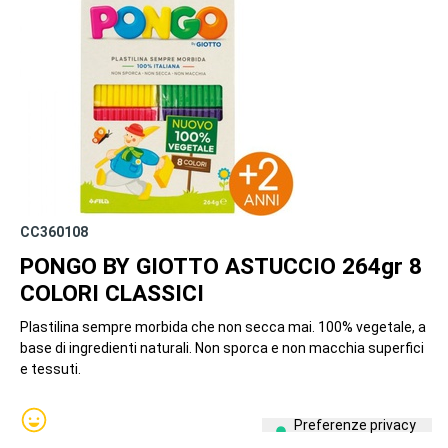
CC360108
PONGO BY GIOTTO ASTUCCIO 264gr 8
COLORI CLASSICI
Plastilina sempre morbida che non secca mai. 100% vegetale, a
base di ingredienti naturali. Non sporca e non macchia superfici
e tessuti.