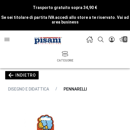
Trasporto gratuito sopra 34,90 €
Se sei titolare di partita IVA accedi allo store a te riservato.
Vai ad
area business
0
CATEGORIE
INDIETRO
DISEGNO E DIDATTICA
PENNARELLI