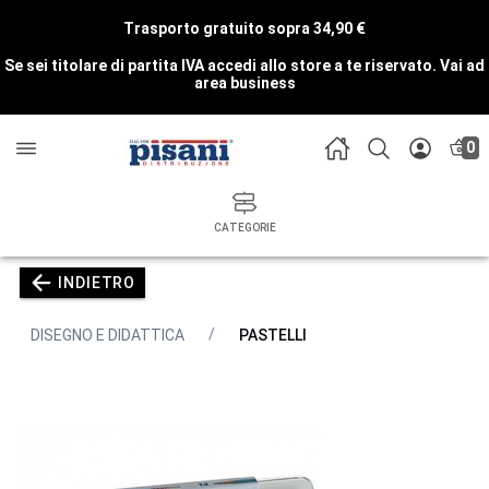
Trasporto gratuito sopra 34,90 €
Se sei titolare di partita IVA accedi allo store a te riservato.
Vai ad
area business
0
CATEGORIE
INDIETRO
DISEGNO E DIDATTICA
PASTELLI