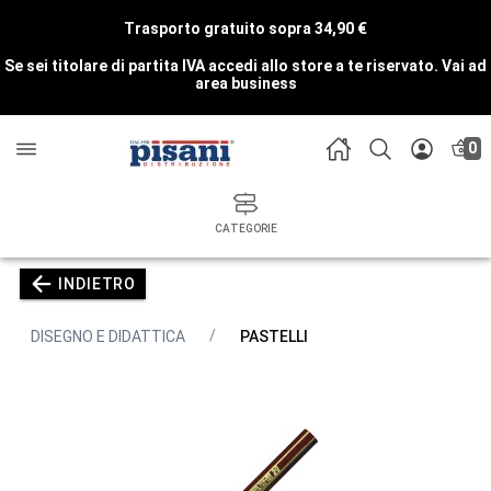
Trasporto gratuito sopra 34,90 €
Se sei titolare di partita IVA accedi allo store a te riservato.
Vai ad
area business
0
CATEGORIE
INDIETRO
DISEGNO E DIDATTICA
PASTELLI