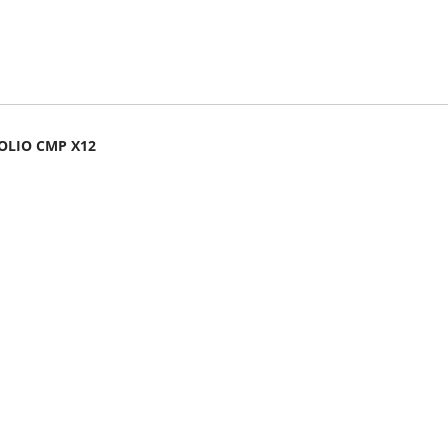
 OLIO CMP X12