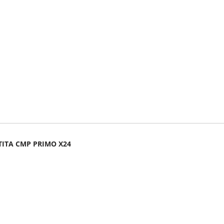
TITA CMP PRIMO X24