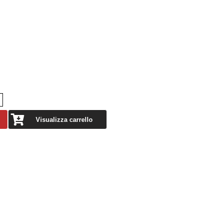
Visualizza carrello