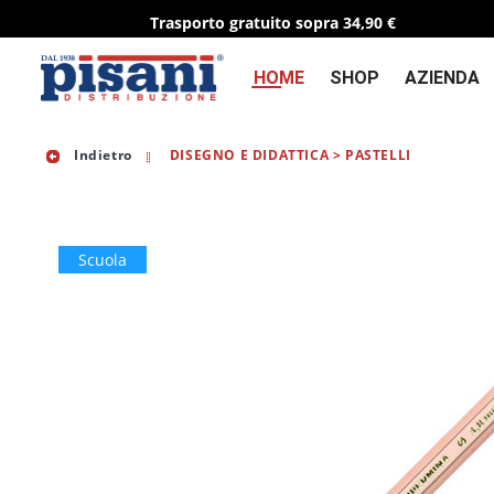
Trasporto gratuito sopra 34,90 €
HOME
SHOP
AZIENDA
Indietro
DISEGNO E DIDATTICA > PASTELLI
Scuola