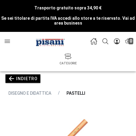
Trasporto gratuito sopra 34,90 €
Se sei titolare di partita IVA accedi allo store a te riservato.
Vai ad
area business
0
CATEGORIE
INDIETRO
DISEGNO E DIDATTICA
PASTELLI