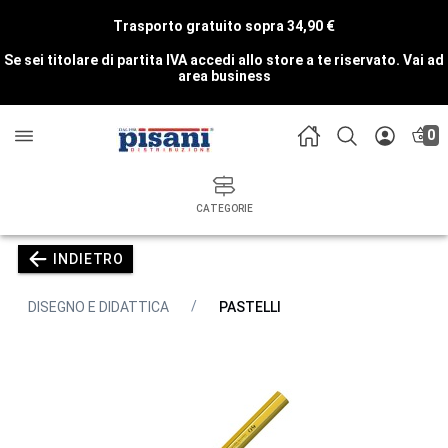
Trasporto gratuito sopra 34,90 €
Se sei titolare di partita IVA accedi allo store a te riservato.
Vai ad
area business
0
CATEGORIE
INDIETRO
DISEGNO E DIDATTICA
PASTELLI