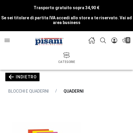
Trasporto gratuito sopra 34,90 €
Se sei titolare di partita IVA accedi allo store a te riservato.
Vai ad
area business
0
CATEGORIE
INDIETRO
BLOCCHI E QUADERNI
QUADERNI