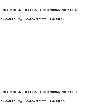
 COLOR DIDATTICO LINEA BLU 100GR. 18+1FF A
RAMMATURA
100gr
MARCA
BLASETTI
RIGATURA
A
COLOR DIDATTICO LINEA BLU 100GR. 18+1FF B
RAMMATURA
100gr
MARCA
BLASETTI
RIGATURA
B