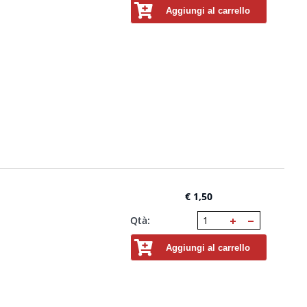
Aggiungi al carrello
€ 1,50
Qtà:
Aggiungi al carrello