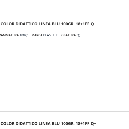
 COLOR DIDATTICO LINEA BLU 100GR. 18+1FF Q
RAMMATURA
100gr
MARCA
BLASETTI
RIGATURA
Q
 COLOR DIDATTICO LINEA BLU 100GR. 18+1FF Q+