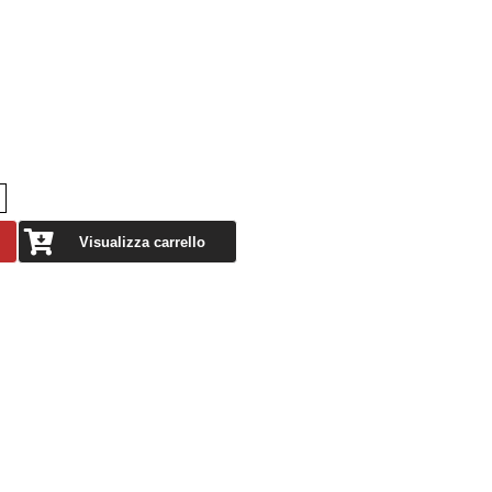
Visualizza carrello