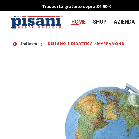
Trasporto gratuito sopra 34,90 €
HOME
SHOP
AZIENDA
Indietro
DISEGNO E DIDATTICA > MAPPAMONDI