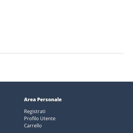
Area Personale
Registrati
Profilo Utente
Carrello