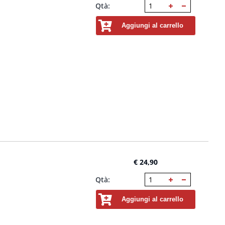
Qtà:
Aggiungi al carrello
€ 24,90
Qtà:
Aggiungi al carrello