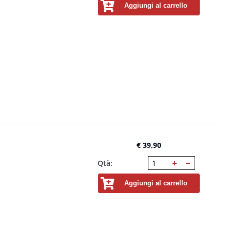
Aggiungi al carrello
€ 39,90
Qtà:
Aggiungi al carrello