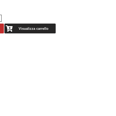
Visualizza carrello