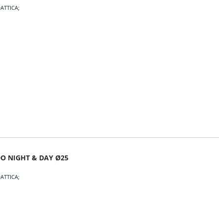
ATTICA
 NIGHT & DAY Ø25
ATTICA