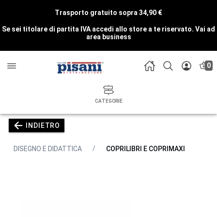
Trasporto gratuito sopra 34,90 €
Se sei titolare di partita IVA accedi allo store a te riservato.
Vai ad
area business
0
CATEGORIE
INDIETRO
DISEGNO E DIDATTICA
COPRILIBRI E COPRIMAXI