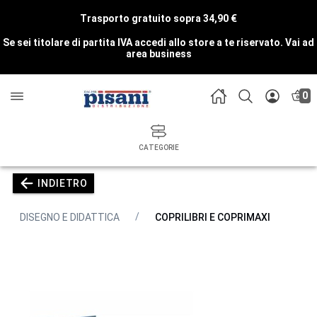
Trasporto gratuito sopra 34,90 €
Se sei titolare di partita IVA accedi allo store a te riservato.
Vai ad
area business
0
CATEGORIE
INDIETRO
DISEGNO E DIDATTICA
COPRILIBRI E COPRIMAXI