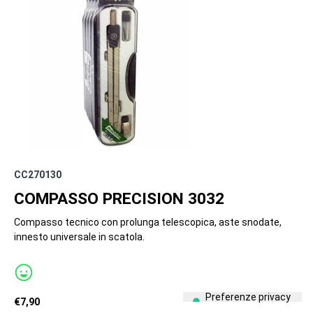
CC270130
COMPASSO PRECISION 3032
Compasso tecnico con prolunga telescopica, aste snodate,
innesto universale in scatola.
€
7,90