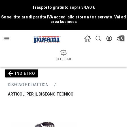
Trasporto gratuito sopra 34,90 €
Se sei titolare di partita IVA accedi allo store a te riservato.
Vai ad
area business
0
CATEGORIE
INDIETRO
DISEGNO E DIDATTICA
ARTICOLI PER IL DISEGNO TECNICO