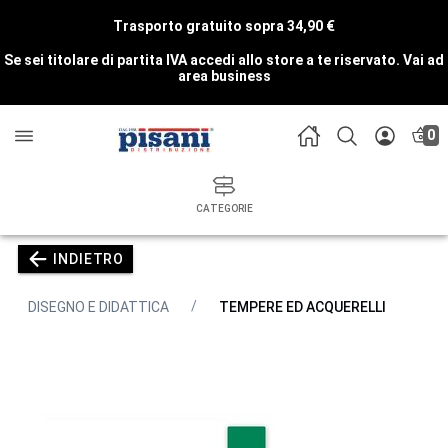
Trasporto gratuito sopra 34,90 €
Se sei titolare di partita IVA accedi allo store a te riservato.
Vai ad
area business
0
CATEGORIE
INDIETRO
DISEGNO E DIDATTICA
TEMPERE ED ACQUERELLI