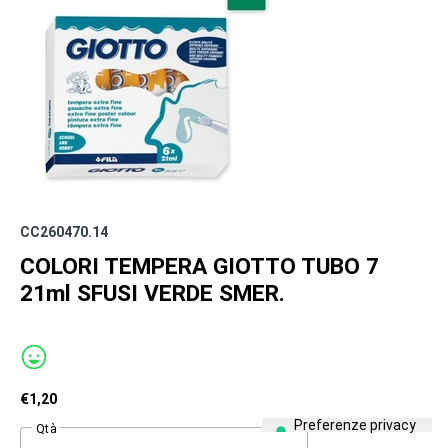
CC260470.14
COLORI TEMPERA GIOTTO TUBO 7
21ml SFUSI VERDE SMER.
€
1,20
Qtà