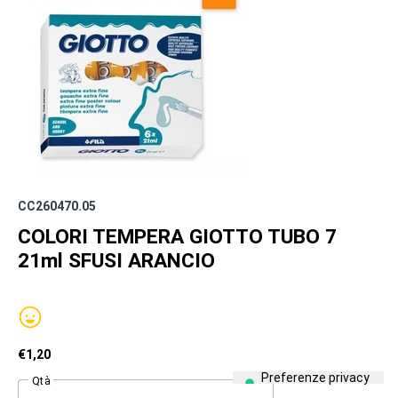
CC260470.05
COLORI TEMPERA GIOTTO TUBO 7
21ml SFUSI ARANCIO
€
1,20
Qtà