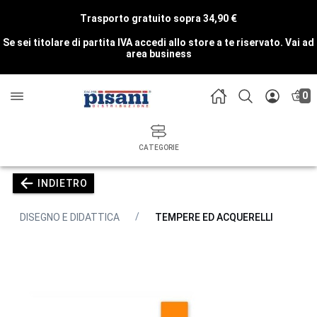
Trasporto gratuito sopra 34,90 €
Se sei titolare di partita IVA accedi allo store a te riservato.
Vai ad
area business
0
CATEGORIE
INDIETRO
DISEGNO E DIDATTICA
TEMPERE ED ACQUERELLI