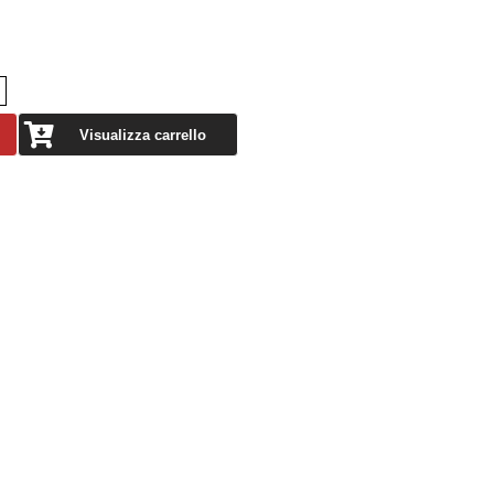
Visualizza carrello