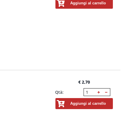
Aggiungi al carrello
€ 2,70
Qtà:
Aggiungi al carrello