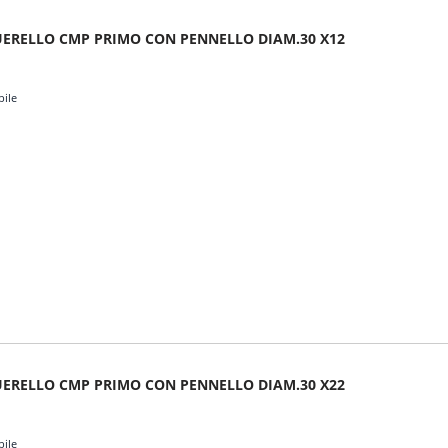
ERELLO CMP PRIMO CON PENNELLO DIAM.30 X12
bile
ERELLO CMP PRIMO CON PENNELLO DIAM.30 X22
bile