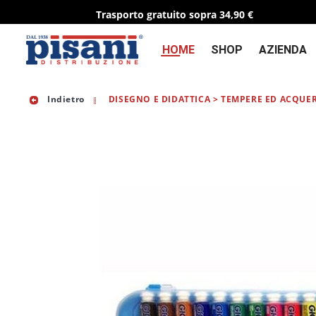
Trasporto gratuito sopra 34,90 €
HOME
SHOP
AZIENDA
Indietro
DISEGNO E DIDATTICA > TEMPERE ED ACQUER