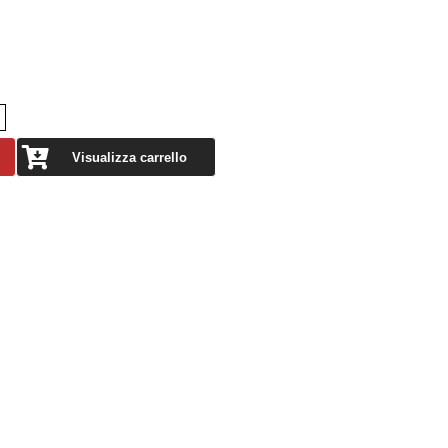
Visualizza carrello