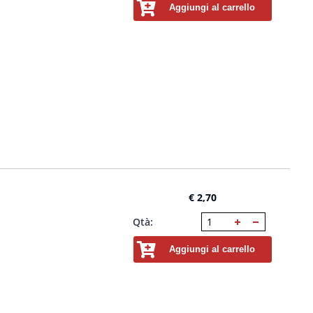
Aggiungi al carrello
€ 2,70
Qtà:
Aggiungi al carrello