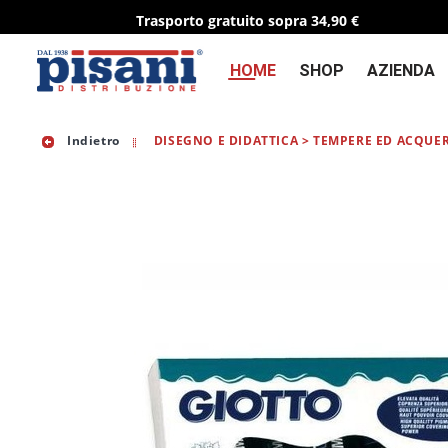
Trasporto gratuito sopra 34,90 €
HOME
SHOP
AZIENDA
Indietro
DISEGNO E DIDATTICA > TEMPERE ED ACQUER