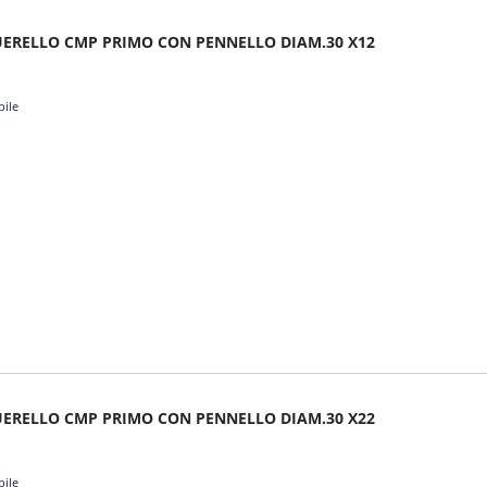
ERELLO CMP PRIMO CON PENNELLO DIAM.30 X12
bile
ERELLO CMP PRIMO CON PENNELLO DIAM.30 X22
bile