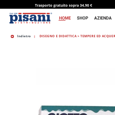
Trasporto gratuito sopra 34,90 €
HOME
SHOP
AZIENDA
Indietro
DISEGNO E DIDATTICA > TEMPERE ED ACQUER