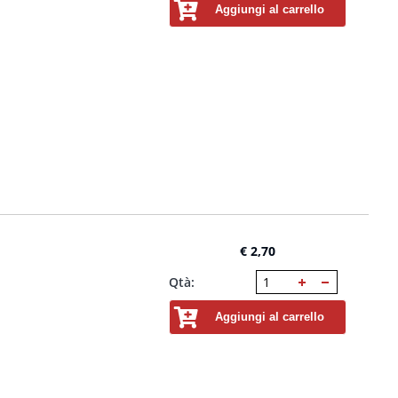
Aggiungi al carrello
€ 2,70
Qtà:
Aggiungi al carrello