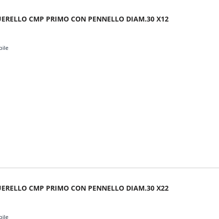
ERELLO CMP PRIMO CON PENNELLO DIAM.30 X12
bile
ERELLO CMP PRIMO CON PENNELLO DIAM.30 X22
bile