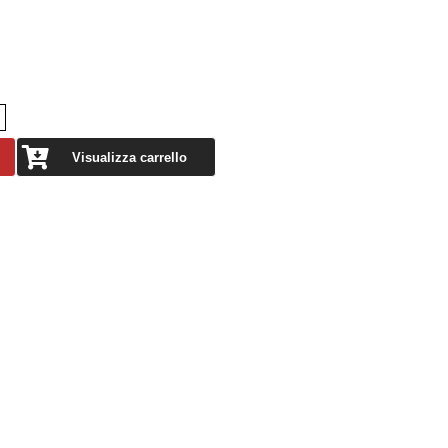
Visualizza carrello