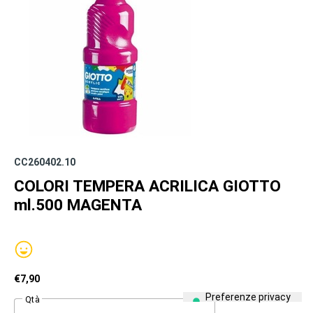
CC260402.10
COLORI TEMPERA ACRILICA GIOTTO
ml.500 MAGENTA
€
7,90
Qtà