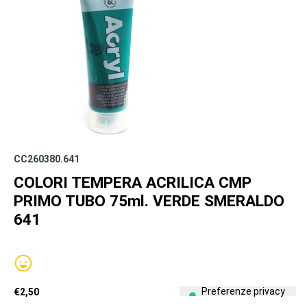
CC260380.641
COLORI TEMPERA ACRILICA CMP
PRIMO TUBO 75ml. VERDE SMERALDO
641
€
2,50