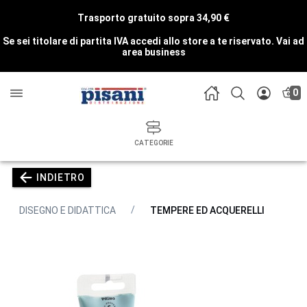
Trasporto gratuito sopra 34,90 €
Se sei titolare di partita IVA accedi allo store a te riservato.
Vai ad
area business
0
CATEGORIE
INDIETRO
DISEGNO E DIDATTICA
TEMPERE ED ACQUERELLI