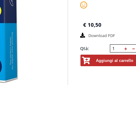
€
10,50
Download PDF
Qtà:
Aggiungi al carrello