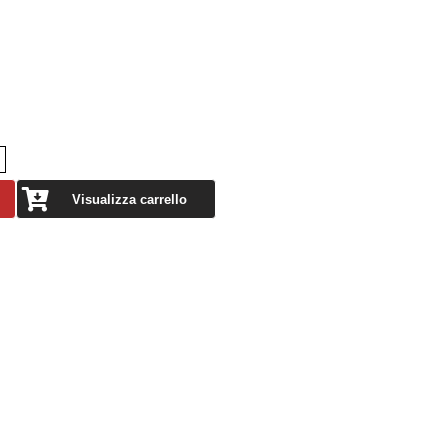
Visualizza carrello