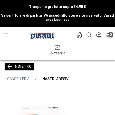
Trasporto gratuito sopra 34,90 €
Se sei titolare di partita IVA accedi allo store a te riservato.
Vai ad
area business
0
CATEGORIE
INDIETRO
CANCELLERIA
NASTRI ADESIVI