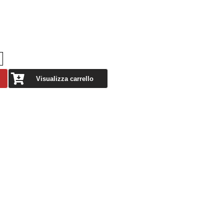
Visualizza carrello