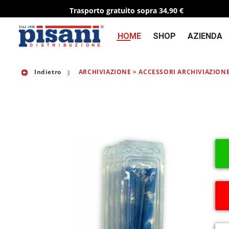
Trasporto gratuito sopra 34,90 €
HOME
SHOP
AZIENDA
Indietro
ARCHIVIAZIONE > ACCESSORI ARCHIVIAZION