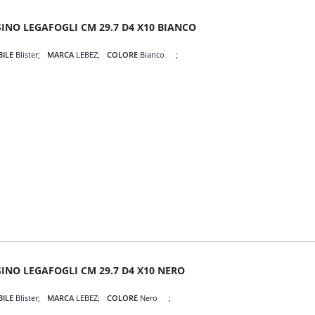
SINO LEGAFOGLI CM 29.7 D4 X10 BIANCO
BILE
Blister
MARCA
LEBEZ
COLORE
Bianco
SINO LEGAFOGLI CM 29.7 D4 X10 NERO
BILE
Blister
MARCA
LEBEZ
COLORE
Nero