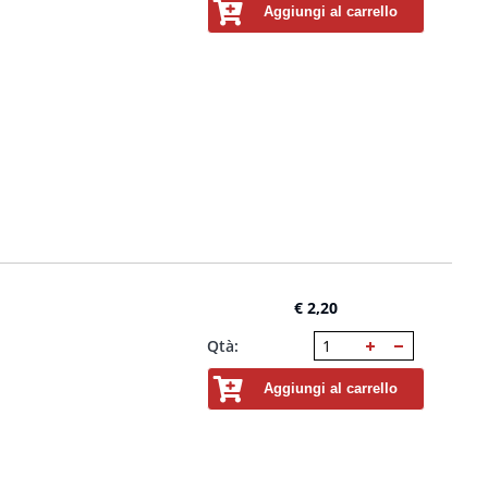
Aggiungi al carrello
€ 2,20
Qtà:
Aggiungi al carrello